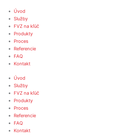
Úvod
Služby
FVZ na kľúč
Produkty
Proces
Referencie
FAQ
Kontakt
Úvod
Služby
FVZ na kľúč
Produkty
Proces
Referencie
FAQ
Kontakt