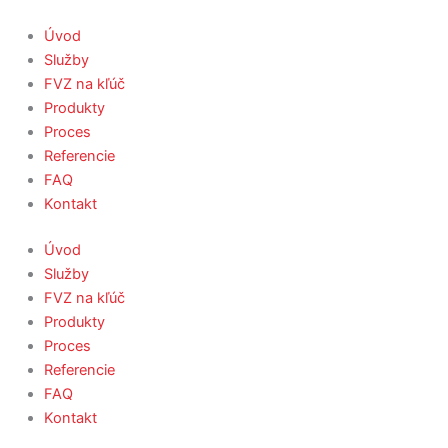
Úvod
Služby
FVZ na kľúč
Produkty
Proces
Referencie
FAQ
Kontakt
Úvod
Služby
FVZ na kľúč
Produkty
Proces
Referencie
FAQ
Kontakt