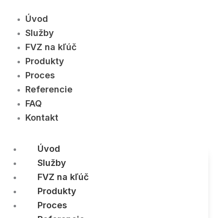
Úvod
Služby
FVZ na kľúč
Produkty
Proces
Referencie
FAQ
Kontakt
Úvod
Služby
FVZ na kľúč
Produkty
Proces