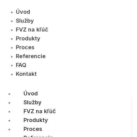
Úvod
Služby
FVZ na kľúč
Produkty
Proces
Referencie
FAQ
Kontakt
Úvod
Služby
FVZ na kľúč
Produkty
Proces